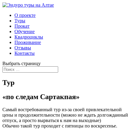
О проекте
Туры
Прокат
Обучение
Квадроциклы
Проживание
Отзывы
Контакты
Выбрать страницу
Тур
«по следам Сартакпая»
Самый востребованный тур из-за своей привлекательной
цены и продолжительности (можно не ждать долгожданный
отпуск, а просто вырваться к нам на выходные)
Обычно такой тур проходит с пятницы по воскресенье.