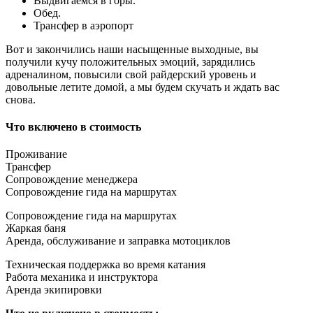
Выдвигаемся в горы.
Обед.
Трансфер в аэропорт
Вот и закончились наши насыщенные выходные, вы
получили кучу положительных эмоций, зарядились
адреналином, повысили свой райдерский уровень и
довольные летите домой, а мы будем скучать и ждать вас
снова.
Что включено в стоимость
Проживание
Трансфер
Сопровождение менеджера
Сопровождение гида на маршрутах
Сопровождение гида на маршрутах
Жаркая баня
Аренда, обслуживание и заправка мотоциклов
Техническая поддержка во время катания
Работа механика и инструктора
Аренда экипировки